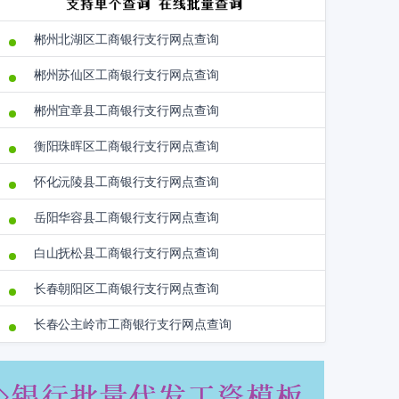
郴州北湖区工商银行支行网点查询
郴州苏仙区工商银行支行网点查询
郴州宜章县工商银行支行网点查询
衡阳珠晖区工商银行支行网点查询
怀化沅陵县工商银行支行网点查询
岳阳华容县工商银行支行网点查询
白山抚松县工商银行支行网点查询
长春朝阳区工商银行支行网点查询
长春公主岭市工商银行支行网点查询