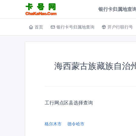
银行卡归属地查询
首页
银行卡号归属地查询
开户行联行号
海西蒙古族藏族自治
工行网点区县选择查询
格尔木市
德令哈市