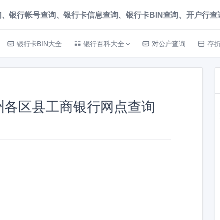
、银行帐号查询、银行卡信息查询、银行卡BIN查询、开户行查询 就上
银行卡BIN大全
银行百科大全
对公户查询
存
州各区县工商银行网点查询