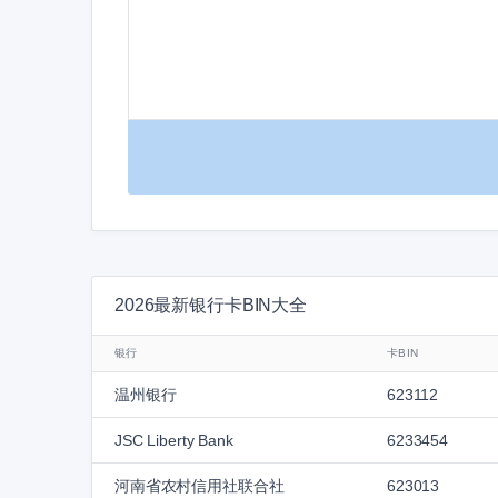
2026最新银行卡BIN大全
银行
卡BIN
温州银行
623112
JSC Liberty Bank
6233454
河南省农村信用社联合社
623013