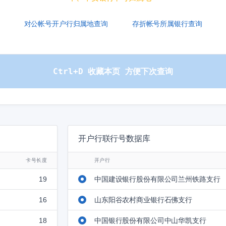
对公帐号开户行归属地查询
存折帐号所属银行查询
Ctrl+D 收藏本页 方便下次查询
开户行联行号数据库
卡号长度
开户行
19
中国建设银行股份有限公司兰州铁路支行
16
山东阳谷农村商业银行石佛支行
18
中国银行股份有限公司中山华凯支行