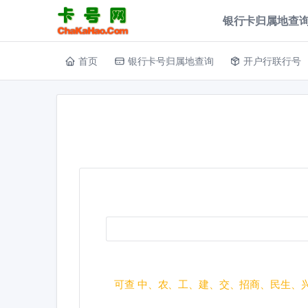
银行卡归属地查询
首页
银行卡号归属地查询
开户行联行号
可查 中、农、工、建、交、招商、民生、