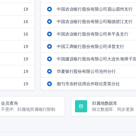
19
中国农业银行股份有限公司眉山眉州支行
16
中国农业银行股份有限公司顺德碧江支行
16
中国农业银行股份有限公司阜平县支行
19
中国工商银行股份有限公司泽普支行
19
中国建设银行股份有限公司大连长海獐子
19
华夏银行股份有限公司沧州分行
19
都匀市农村信用合作联社育英分社
会员查询
归属地数据库
不受IP、归属地所属银行限制
独立数据库、同步更新