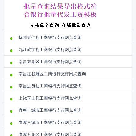
抚州崇仁县工商银行支行网点查询
九江武宁县工商银行支行网点查询
南昌东湖区工商银行支行网点查询
南昌红谷滩区工商银行支行网点查询
南昌进贤县工商银行支行网点查询
上饶玉山县工商银行支行网点查询
宜春丰城市工商银行支行网点查询
鹰潭贵溪市工商银行支行网点查询
鹰潭月湖区工商银行支行网点查询