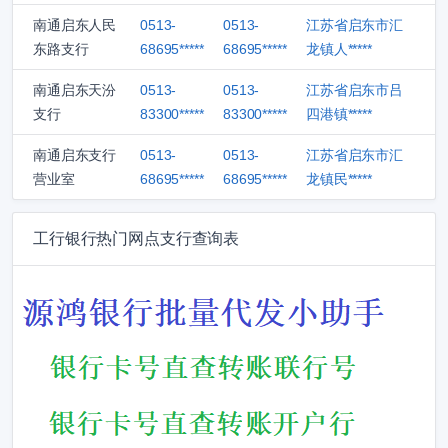
南通启东人民
0513-
0513-
江苏省启东市汇
东路支行
68695*****
68695*****
龙镇人*****
南通启东天汾
0513-
0513-
江苏省启东市吕
支行
83300*****
83300*****
四港镇*****
南通启东支行
0513-
0513-
江苏省启东市汇
营业室
68695*****
68695*****
龙镇民*****
工行银行热门网点支行查询表