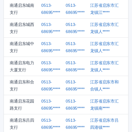
南通启东城南
0513-
0513-
江苏省启东市汇
支行
68695*****
68695*****
龙镇江*****
南通启东城西
0513-
0513-
江苏省启东市汇
支行
68695*****
68695*****
龙镇人*****
南通启东城中
0513-
0513-
江苏省启东市汇
支行
68695*****
68695*****
龙镇人*****
南通启东电力
0513-
0513-
江苏省启东市汇
大厦支行
68695*****
68695*****
龙镇人*****
南通启东和合
0513-
0513-
江苏省启东市和
支行
68695*****
68695*****
合镇人*****
南通启东花园
0513-
0513-
江苏省启东市汇
路支行
68695*****
68695*****
龙镇南*****
南通启东吕四
0513-
0513-
江苏省启东市吕
支行
68695*****
68695*****
四港镇*****