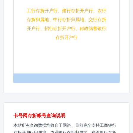
工行存折开户行、建行存折开户行、农行
存折归属地、中行存折归属地、交行存折
开户行、招行存折开户行、邮政储蓄银行
存折开户行
卡号网存折帐号查询说明
本站所有查询数据均收自于网络，目前完全支持工商银行
存折开户行归属地、农业银行存折归属地、建设银行存折