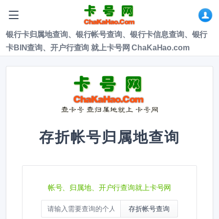
银行卡归属地查询、银行帐号查询、银行卡信息查询、银行
卡BIN查询、开户行查询 就上卡号网 ChaKaHao.com
存折帐号归属地查询
帐号、归属地、开户行查询就上卡号网
存折帐号查询