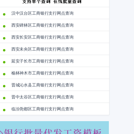
汉中汉台区工商银行支行网点查询
西安碑林区工商银行支行网点查询
西安长安区工商银行支行网点查询
西安未央区工商银行支行网点查询
延安子长市工商银行支行网点查询
榆林神木市工商银行支行网点查询
晋城沁水县工商银行支行网点查询
晋中太谷区工商银行支行网点查询
临汾尧都区工商银行支行网点查询