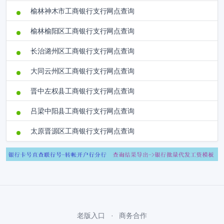
榆林神木市工商银行支行网点查询
榆林榆阳区工商银行支行网点查询
长治潞州区工商银行支行网点查询
大同云州区工商银行支行网点查询
晋中左权县工商银行支行网点查询
吕梁中阳县工商银行支行网点查询
太原晋源区工商银行支行网点查询
老版入口
商务合作