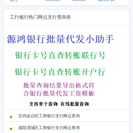
工行银行热门网点支行查询表
宝鸡金台区工商银行支行网点查询
咸阳渭城区工商银行支行网点查询