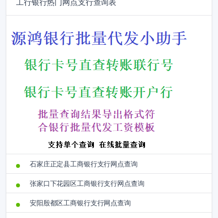
工行银行热门网点支行查询表
石家庄正定县工商银行支行网点查询
张家口下花园区工商银行支行网点查询
安阳殷都区工商银行支行网点查询