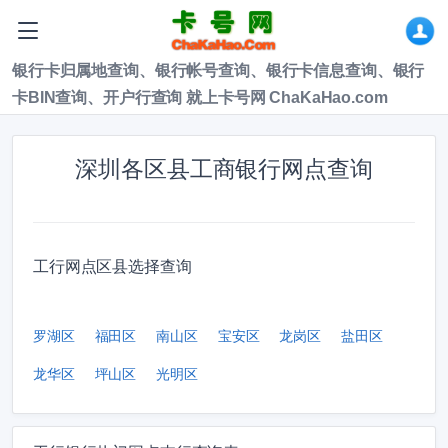
银行卡归属地查询、银行帐号查询、银行卡信息查询、银行
卡BIN查询、开户行查询 就上卡号网 ChaKaHao.com
深圳各区县工商银行网点查询
工行网点区县选择查询
罗湖区
福田区
南山区
宝安区
龙岗区
盐田区
龙华区
坪山区
光明区