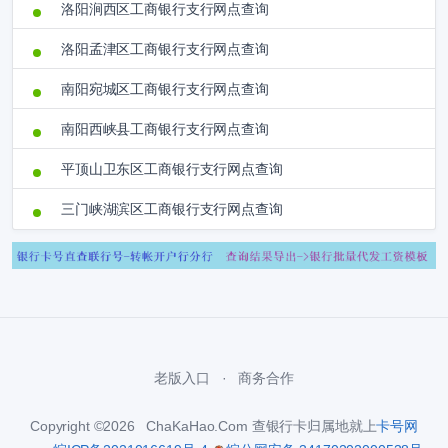
洛阳涧西区工商银行支行网点查询
洛阳孟津区工商银行支行网点查询
南阳宛城区工商银行支行网点查询
南阳西峡县工商银行支行网点查询
平顶山卫东区工商银行支行网点查询
三门峡湖滨区工商银行支行网点查询
老版入口
商务合作
Copyright ©2026 ChaKaHao.Com 查银行卡归属地就上
卡号网