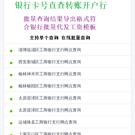
淄博临淄区工商银行支行网点查询
西安新城区工商银行支行网点查询
榆林神木市工商银行支行网点查询
榆林榆阳区工商银行支行网点查询
太原迎泽区工商银行支行网点查询
太原迎泽区工商银行支行网点查询
运城绛县工商银行支行网点查询
上海宝山区工商银行支行网点查询