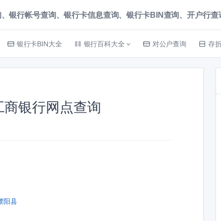
、银行帐号查询、银行卡信息查询、银行卡BIN查询、开户行查询 就上
银行卡BIN大全
银行百科大全
对公户查询
存
工商银行网点查询
濮阳县