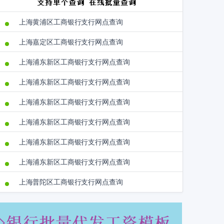
上海黄浦区工商银行支行网点查询
上海嘉定区工商银行支行网点查询
上海浦东新区工商银行支行网点查询
上海浦东新区工商银行支行网点查询
上海浦东新区工商银行支行网点查询
上海浦东新区工商银行支行网点查询
上海浦东新区工商银行支行网点查询
上海浦东新区工商银行支行网点查询
上海普陀区工商银行支行网点查询