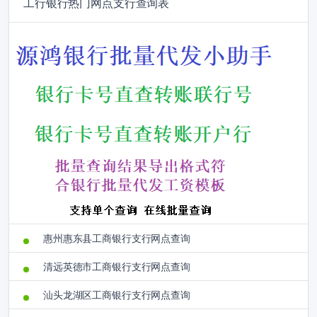
工行银行热门网点支行查询表
惠州惠东县工商银行支行网点查询
清远英德市工商银行支行网点查询
汕头龙湖区工商银行支行网点查询