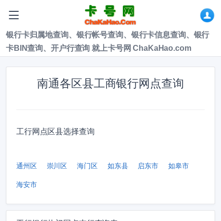
银行卡归属地查询、银行帐号查询、银行卡信息查询、银行
卡BIN查询、开户行查询 就上卡号网 ChaKaHao.com
南通各区县工商银行网点查询
工行网点区县选择查询
通州区
崇川区
海门区
如东县
启东市
如皋市
海安市