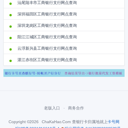
汕尾陆丰市工商银行支行网点查询
深圳福田区工商银行支行网点查询
深圳龙岗区工商银行支行网点查询
阳江江城区工商银行支行网点查询
云浮新兴县工商银行支行网点查询
湛江赤坎区工商银行支行网点查询
老版入口
商务合作
Copyright ©2026 ChaKaHao.Com 查银行卡归属地就上
卡号网