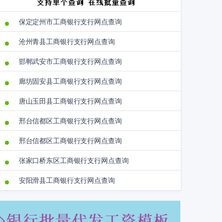
保定定州市工商银行支行网点查询
沧州青县工商银行支行网点查询
邯郸武安市工商银行支行网点查询
廊坊固安县工商银行支行网点查询
唐山玉田县工商银行支行网点查询
邢台信都区工商银行支行网点查询
邢台信都区工商银行支行网点查询
张家口桥东区工商银行支行网点查询
安阳滑县工商银行支行网点查询