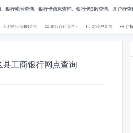
、银行帐号查询、银行卡信息查询、银行卡BIN查询、开户行查询 就上
银行卡BIN大全
银行百科大全
对公户查询
存
区县工商银行网点查询