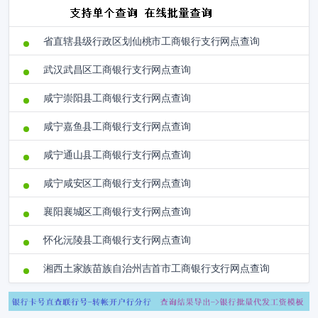
省直辖县级行政区划仙桃市工商银行支行网点查询
武汉武昌区工商银行支行网点查询
咸宁崇阳县工商银行支行网点查询
咸宁嘉鱼县工商银行支行网点查询
咸宁通山县工商银行支行网点查询
咸宁咸安区工商银行支行网点查询
襄阳襄城区工商银行支行网点查询
怀化沅陵县工商银行支行网点查询
湘西土家族苗族自治州吉首市工商银行支行网点查询