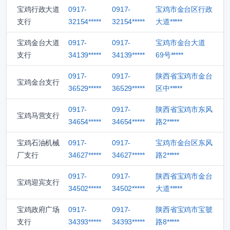
宝鸡行政大道
0917-
0917-
宝鸡市金台区行政
支行
32154*****
32154*****
大道*****
宝鸡金台大道
0917-
0917-
宝鸡市金台大道
支行
34139*****
34139*****
69号*****
0917-
0917-
陕西省宝鸡市金台
宝鸡金台支行
36529*****
36529*****
区中*****
0917-
0917-
陕西省宝鸡市东风
宝鸡马营支行
34654*****
34654*****
路2*****
宝鸡石油机械
0917-
0917-
宝鸡市金台区东风
厂支行
34627*****
34627*****
路2*****
0917-
0917-
陕西省宝鸡市金台
宝鸡迎宾支行
34502*****
34502*****
大道*****
宝鸡政府广场
0917-
0917-
陕西省宝鸡市宝虢
支行
34393*****
34393*****
路8*****