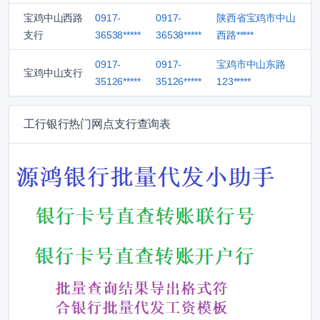
宝鸡中山西路
0917-
0917-
陕西省宝鸡市中山
支行
36538*****
36538*****
西路*****
0917-
0917-
宝鸡市中山东路
宝鸡中山支行
35126*****
35126*****
123*****
工行银行热门网点支行查询表