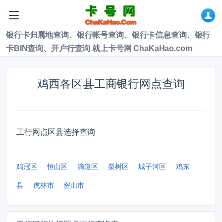
银行卡归属地查询、银行帐号查询、银行卡信息查询、银行
卡BIN查询、开户行查询 就上卡号网 ChaKaHao.com
鸡西各区县工商银行网点查询
工行网点区县选择查询
鸡冠区
恒山区
滴道区
梨树区
城子河区
鸡东
县
虎林市
密山市