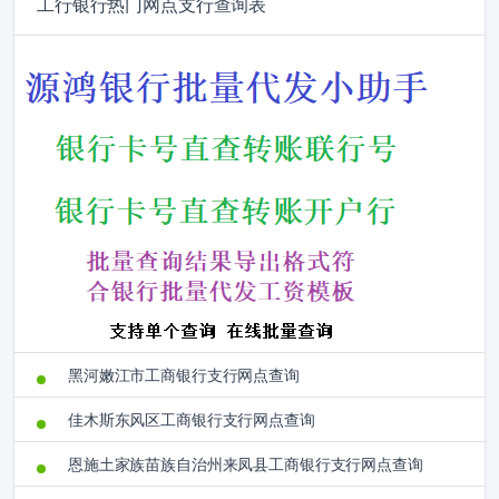
工行银行热门网点支行查询表
黑河嫩江市工商银行支行网点查询
佳木斯东风区工商银行支行网点查询
恩施土家族苗族自治州来凤县工商银行支行网点查询