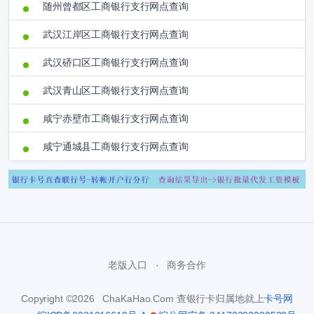
随州曾都区工商银行支行网点查询
武汉江岸区工商银行支行网点查询
武汉硚口区工商银行支行网点查询
武汉青山区工商银行支行网点查询
咸宁赤壁市工商银行支行网点查询
咸宁通城县工商银行支行网点查询
老版入口
商务合作
Copyright ©2026 ChaKaHao.Com 查银行卡归属地就上
卡号网