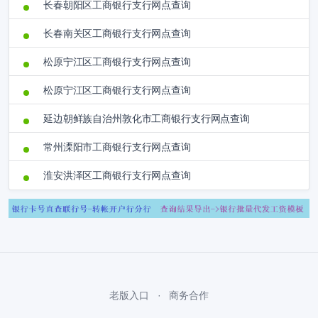
长春朝阳区工商银行支行网点查询
长春南关区工商银行支行网点查询
松原宁江区工商银行支行网点查询
松原宁江区工商银行支行网点查询
延边朝鲜族自治州敦化市工商银行支行网点查询
常州溧阳市工商银行支行网点查询
淮安洪泽区工商银行支行网点查询
老版入口
商务合作