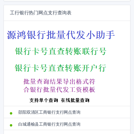
工行银行热门网点支行查询表
邵阳双清区工商银行支行网点查询
白城通榆县工商银行支行网点查询