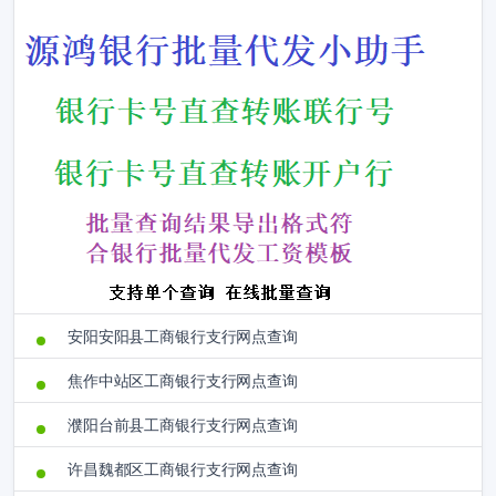
安阳安阳县工商银行支行网点查询
焦作中站区工商银行支行网点查询
濮阳台前县工商银行支行网点查询
许昌魏都区工商银行支行网点查询