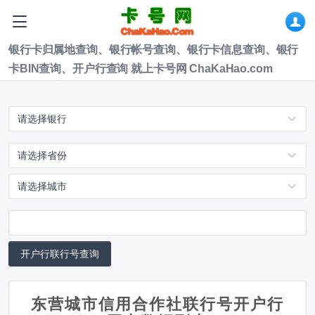
银行卡归属地查询、银行帐号查询、银行卡信息查询、银行
卡BIN查询、开户行查询 就上卡号网 ChaKaHao.com
东营城市信用合作社联行号开户行