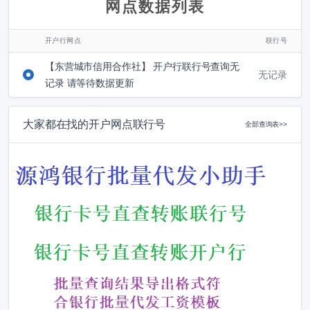
网点数据列表
开户行网点
联行号
【东营城市信用合作社】 开户行联行号查询无
无记录
记录 请等待数据更新
大家都在找的开户网点联行号
全部查询表>>