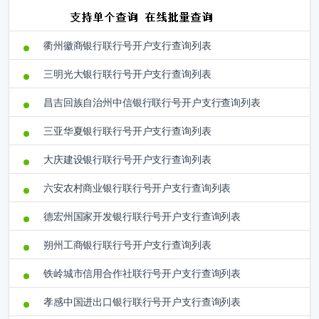
衢州徽商银行联行号开户支行查询列表
三明光大银行联行号开户支行查询列表
昌吉回族自治州中信银行联行号开户支行查询列表
三亚华夏银行联行号开户支行查询列表
大庆建设银行联行号开户支行查询列表
六安农村商业银行联行号开户支行查询列表
德宏州国家开发银行联行号开户支行查询列表
朔州工商银行联行号开户支行查询列表
铁岭城市信用合作社联行号开户支行查询列表
孝感中国进出口银行联行号开户支行查询列表