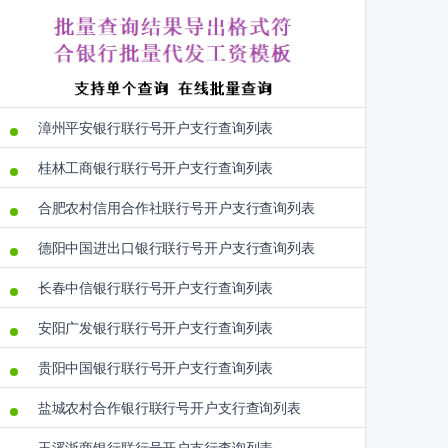
漳州平安银行联行号开户支行查询列表
桂林工商银行联行号开户支行查询列表
合肥农村信用合作社联行号开户支行查询列表
德阳中国进出口银行联行号开户支行查询列表
长春中信银行联行号开户支行查询列表
安阳广发银行联行号开户支行查询列表
贵阳中国银行联行号开户支行查询列表
盐城农村合作银行联行号开户支行查询列表