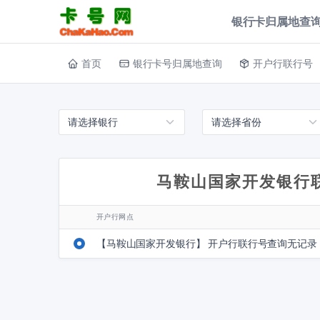
银行卡归属地查询
首页
银行卡号归属地查询
开户行联行号
马鞍山国家开发银行
开户行网点
【马鞍山国家开发银行】 开户行联行号查询无记录