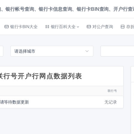
、银行帐号查询、银行卡信息查询、银行卡BIN查询、开户行查询 就上
银行卡BIN大全
银行百科大全
对公户查询
存
联行号开户行网点数据列表
联行号
 请等待数据更新
无记录