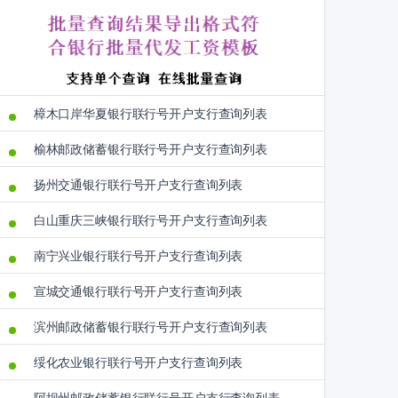
樟木口岸华夏银行联行号开户支行查询列表
榆林邮政储蓄银行联行号开户支行查询列表
扬州交通银行联行号开户支行查询列表
白山重庆三峡银行联行号开户支行查询列表
南宁兴业银行联行号开户支行查询列表
宣城交通银行联行号开户支行查询列表
滨州邮政储蓄银行联行号开户支行查询列表
绥化农业银行联行号开户支行查询列表