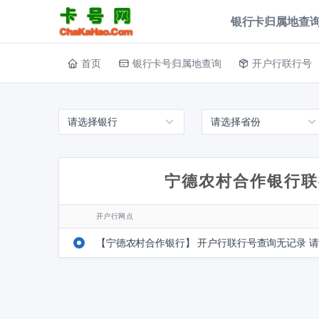
银行卡归属地查询
首页
银行卡号归属地查询
开户行联行号
宁德农村合作银行联
开户行网点
【宁德农村合作银行】 开户行联行号查询无记录 