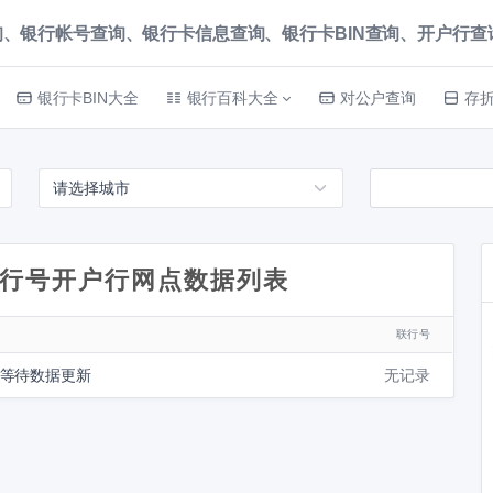
、银行帐号查询、银行卡信息查询、银行卡BIN查询、开户行查询 就上
银行卡BIN大全
银行百科大全
对公户查询
存
行号开户行网点数据列表
联行号
请等待数据更新
无记录