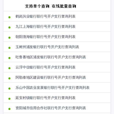
鹤岗兴业银行联行号开户支行查询列表
九江上海银行联行号开户支行查询列表
朝阳渤海银行联行号开户支行查询列表
玉树州浦发银行联行号开户支行查询列表
吐鲁番地区浦发银行联行号开户支行查询列表
云浮中信银行联行号开户支行查询列表
阿勒泰地区建设银行联行号开户支行查询列表
乐山中国农业发展银行联行号开户支行查询列表
延安村镇银行联行号开户支行查询列表
资阳城市信用合作社联行号开户支行查询列表