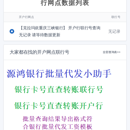
行网点数据列表
开户行网点
联行号
【克拉玛依重庆三峡银行】 开户行联行号查询
无记录
无记录 请等待数据更新
大家都在找的开户网点联行号
全部查询表>>