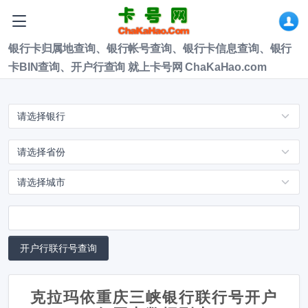
银行卡归属地查询、银行帐号查询、银行卡信息查询、银行
卡BIN查询、开户行查询 就上卡号网 ChaKaHao.com
克拉玛依重庆三峡银行联行号开户