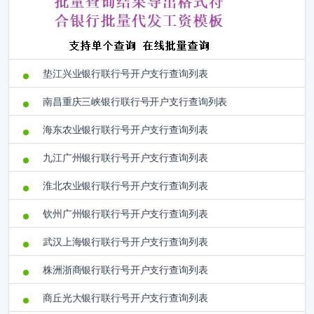
垫江兴业银行联行号开户支行查询列表
南昌重庆三峡银行联行号开户支行查询列表
海东农业银行联行号开户支行查询列表
九江广州银行联行号开户支行查询列表
淮北农业银行联行号开户支行查询列表
钦州广州银行联行号开户支行查询列表
武汉上海银行联行号开户支行查询列表
株洲浙商银行联行号开户支行查询列表
商丘光大银行联行号开户支行查询列表