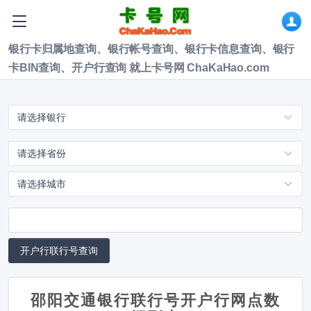
银行卡归属地查询、银行帐号查询、银行卡信息查询、银行
卡BIN查询、开户行查询 就上卡号网 ChaKaHao.com
邵阳交通银行联行号开户行网点数