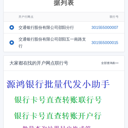
据列表
开户行网点
联行号
交通银行股份有限公司邵阳分行
301555000007
交通银行股份有限公司邵阳五一南路支
301555000015
行
大家都在找的开户网点联行号
全部查询表>>