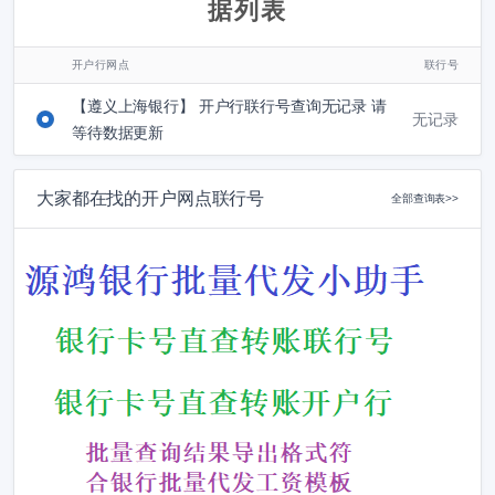
据列表
开户行网点
联行号
【遵义上海银行】 开户行联行号查询无记录 请
无记录
等待数据更新
大家都在找的开户网点联行号
全部查询表>>