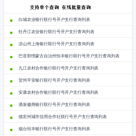
白城农业银行联行号开户支行查询列表
牡丹江农业银行联行号开户支行查询列表
凉山州上海银行联行号开户支行查询列表
巴音郭愣蒙古自治州恒丰银行联行号开户支行查询列表
九江农村合作银行联行号开户支行查询列表
贺州平安银行联行号开户支行查询列表
安康农村合作银行联行号开户支行查询列表
酒泉徽商银行联行号开户支行查询列表
德宏州城市信用合作社联行号开户支行查询列表
烟台恒丰银行联行号开户支行查询列表