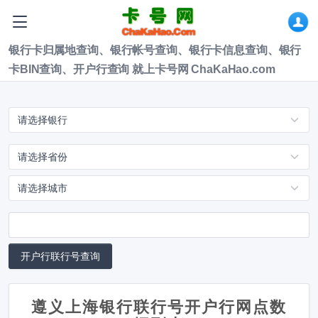
银行卡归属地查询、银行帐号查询、银行卡信息查询、银行
卡BIN查询、开户行查询 就上卡号网 ChaKaHao.com
遵义上海银行联行号开户行网点数