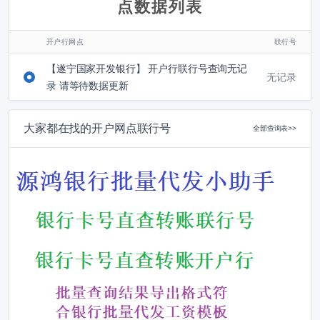
点数据列表
开户行网点
联行号
【遂宁国家开发银行】 开户行联行号查询无记
无记录
录 请等待数据更新
大家都在找的开户网点联行号
全部查询表>>