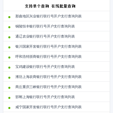
那曲地区兴业银行联行号开户支行查询列表
铜陵恒丰银行联行号开户支行查询列表
通辽农业银行联行号开户支行查询列表
银川国家开发银行联行号开户支行查询列表
呼和浩特浙商银行联行号开户支行查询列表
宝鸡建设银行联行号开户支行查询列表
潍坊上海农商银行联行号开户支行查询列表
商丘重庆三峡银行联行号开户支行查询列表
邯郸上海银行联行号开户支行查询列表
咸宁国家开发银行联行号开户支行查询列表