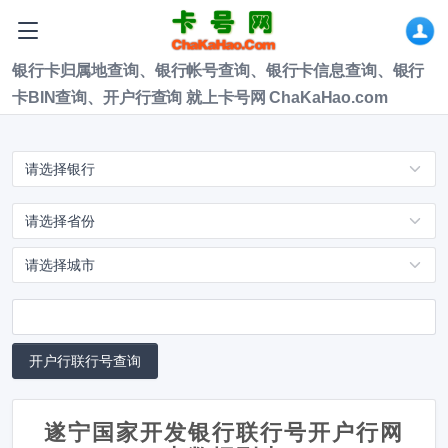
银行卡归属地查询、银行帐号查询、银行卡信息查询、银行
卡BIN查询、开户行查询 就上卡号网 ChaKaHao.com
遂宁国家开发银行联行号开户行网