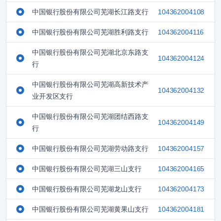
中国银行股份有限公司芜湖长江路支行
104362004108
中国银行股份有限公司芜湖胜利路支行
104362004116
中国银行股份有限公司芜湖北京东路支
104362004124
行
中国银行股份有限公司芜湖高新技术产
104362004132
业开发区支行
中国银行股份有限公司芜湖团结西路支
104362004149
行
中国银行股份有限公司芜湖劳动路支行
104362004157
中国银行股份有限公司芜湖三山支行
104362004165
中国银行股份有限公司芜湖龙山支行
104362004173
中国银行股份有限公司芜湖黄果山支行
104362004181