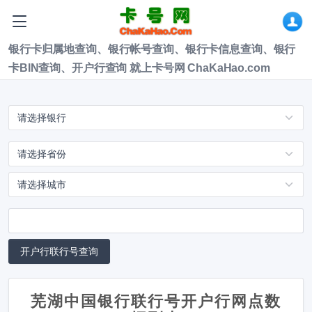
银行卡归属地查询、银行帐号查询、银行卡信息查询、银行
卡BIN查询、开户行查询 就上卡号网 ChaKaHao.com
芜湖中国银行联行号开户行网点数