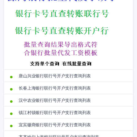
唐山兴业银行联行号开户支行查询列表
长春上海银行联行号开户支行查询列表
汉中农业银行联行号开户支行查询列表
镇江村镇银行联行号开户支行查询列表
宜宾徽商银行联行号开户支行查询列表