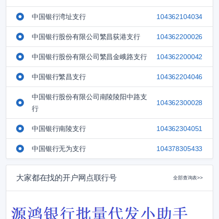
中国银行湾址支行
104362104034
中国银行股份有限公司繁昌荻港支行
104362200026
中国银行股份有限公司繁昌金峨路支行
104362200042
中国银行繁昌支行
104362204046
中国银行股份有限公司南陵陵阳中路支
104362300028
行
中国银行南陵支行
104362304051
中国银行无为支行
104378305433
大家都在找的开户网点联行号
全部查询表>>