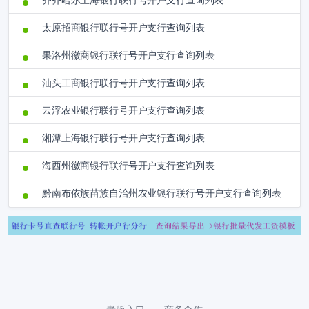
齐齐哈尔上海银行联行号开户支行查询列表
太原招商银行联行号开户支行查询列表
果洛州徽商银行联行号开户支行查询列表
汕头工商银行联行号开户支行查询列表
云浮农业银行联行号开户支行查询列表
湘潭上海银行联行号开户支行查询列表
海西州徽商银行联行号开户支行查询列表
黔南布依族苗族自治州农业银行联行号开户支行查询列表