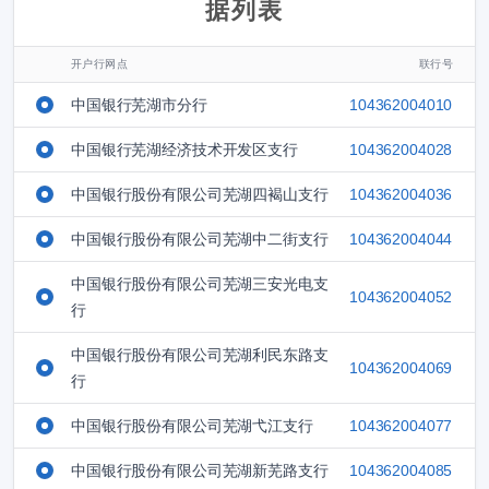
据列表
开户行网点
联行号
中国银行芜湖市分行
104362004010
中国银行芜湖经济技术开发区支行
104362004028
中国银行股份有限公司芜湖四褐山支行
104362004036
中国银行股份有限公司芜湖中二街支行
104362004044
中国银行股份有限公司芜湖三安光电支
104362004052
行
中国银行股份有限公司芜湖利民东路支
104362004069
行
中国银行股份有限公司芜湖弋江支行
104362004077
中国银行股份有限公司芜湖新芜路支行
104362004085