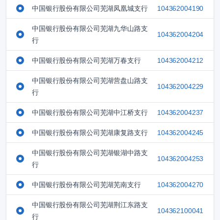
中国银行股份有限公司芜湖凤凰城支行
104362004190
中国银行股份有限公司芜湖九华山路支
104362004204
行
中国银行股份有限公司芜湖万春支行
104362004212
中国银行股份有限公司芜湖营盘山路支
104362004229
行
中国银行股份有限公司芜湖中江桥支行
104362004237
中国银行股份有限公司芜湖康复路支行
104362004245
中国银行股份有限公司芜湖银湖中路支
104362004253
行
中国银行股份有限公司芜湖芜南支行
104362004270
中国银行股份有限公司芜湖荆江东路支
104362100041
行