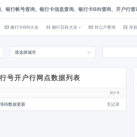
、银行帐号查询、银行卡信息查询、银行卡BIN查询、开户行查询 就上
银行卡BIN大全
银行百科大全
对公户查询
存
行号开户行网点数据列表
联行号
请等待数据更新
无记录