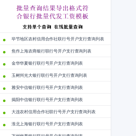
毕节地区农村信用合作社联行号开户支行查询列表
焦作上海农商银行联行号开户支行查询列表
金华华夏银行联行号开户支行查询列表
玉树州光大银行联行号开户支行查询列表
雅安中信银行联行号开户支行查询列表
揭阳中信银行联行号开户支行查询列表
大连农村信用合作社联行号开户支行查询列表
淮北上海银行联行号开户支行查询列表