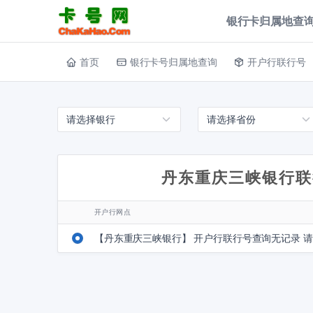
银行卡归属地查询
首页
银行卡号归属地查询
开户行联行号
丹东重庆三峡银行联
开户行网点
【丹东重庆三峡银行】 开户行联行号查询无记录 