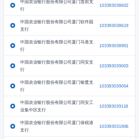
中国农业银行股份有限公司厦门莲前支
103393038602
行
中国农业银行股份有限公司厦门软件园
103393038619
支行
中国农业银行股份有限公司厦门马巷支
103393038901
行
中国农业银行股份有限公司厦门同安支
103393039003
行
中国农业银行股份有限公司厦门银鹭支
103393039054
行
中国农业银行股份有限公司厦门同安工
103393039118
业集中区支行
中国农业银行股份有限公司厦门保税港
103393031806
支行