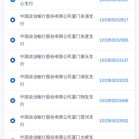
心支行
中国农业银行股份有限公司厦门东浦支
103393032817
行
中国农业银行股份有限公司厦门东渡支
103393032905
行
中国农业银行股份有限公司厦门康乐支
103393033107
行
中国农业银行股份有限公司厦门湖东支
103393033203
行
中国农业银行股份有限公司厦门翔安支
103393033406
行
中国农业银行股份有限公司厦门莲河支
103393033502
行
中国农业银行股份有限公司厦门大嶝支