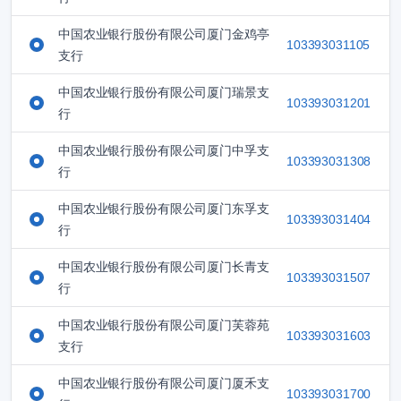
中国农业银行股份有限公司厦门金鸡亭
103393031105
支行
中国农业银行股份有限公司厦门瑞景支
103393031201
行
中国农业银行股份有限公司厦门中孚支
103393031308
行
中国农业银行股份有限公司厦门东孚支
103393031404
行
中国农业银行股份有限公司厦门长青支
103393031507
行
中国农业银行股份有限公司厦门芙蓉苑
103393031603
支行
中国农业银行股份有限公司厦门厦禾支
103393031700