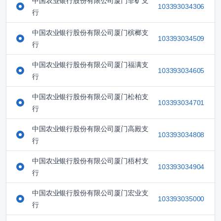
中国农业银行股份有限公司厦门非矿支
103393034306
行
中国农业银行股份有限公司厦门槟榔支
103393034509
行
中国农业银行股份有限公司厦门福满支
103393034605
行
中国农业银行股份有限公司厦门松柏支
103393034701
行
中国农业银行股份有限公司厦门高殿支
103393034808
行
中国农业银行股份有限公司厦门梧村支
103393034904
行
中国农业银行股份有限公司厦门宏业支
103393035000
行