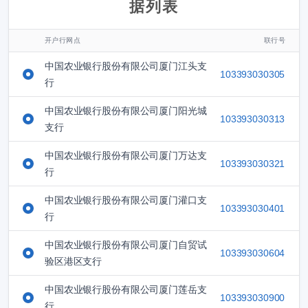
据列表
开户行网点
联行号
中国农业银行股份有限公司厦门江头支
103393030305
行
中国农业银行股份有限公司厦门阳光城
103393030313
支行
中国农业银行股份有限公司厦门万达支
103393030321
行
中国农业银行股份有限公司厦门灌口支
103393030401
行
中国农业银行股份有限公司厦门自贸试
103393030604
验区港区支行
中国农业银行股份有限公司厦门莲岳支
103393030900
行