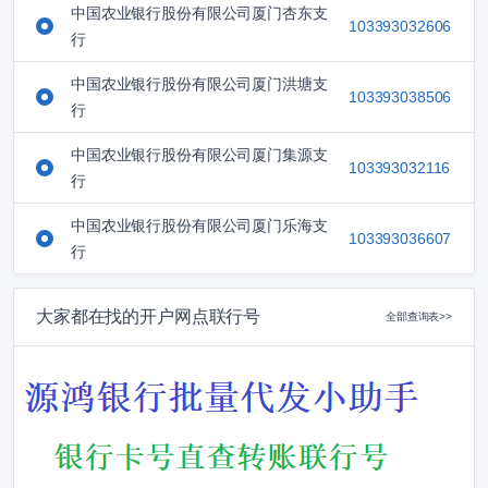
中国农业银行股份有限公司厦门杏东支
103393032606
行
中国农业银行股份有限公司厦门洪塘支
103393038506
行
中国农业银行股份有限公司厦门集源支
103393032116
行
中国农业银行股份有限公司厦门乐海支
103393036607
行
大家都在找的开户网点联行号
全部查询表>>