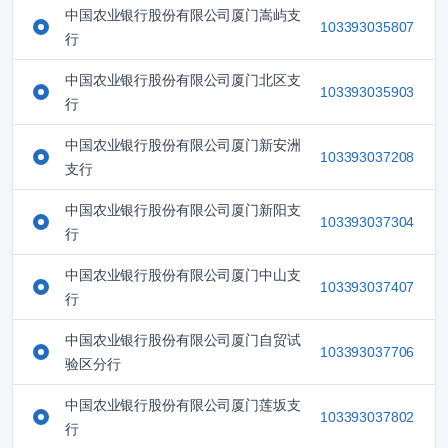
中国农业银行股份有限公司厦门嵩屿支
103393035807
行
中国农业银行股份有限公司厦门北区支
103393035903
行
中国农业银行股份有限公司厦门新安洲
103393037208
支行
中国农业银行股份有限公司厦门新阳支
103393037304
行
中国农业银行股份有限公司厦门中山支
103393037407
行
中国农业银行股份有限公司厦门自贸试
103393037706
验区分行
中国农业银行股份有限公司厦门莲坂支
103393037802
行