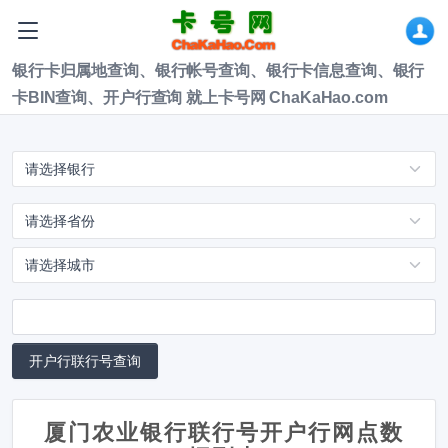
银行卡归属地查询、银行帐号查询、银行卡信息查询、银行
卡BIN查询、开户行查询 就上卡号网 ChaKaHao.com
厦门农业银行联行号开户行网点数