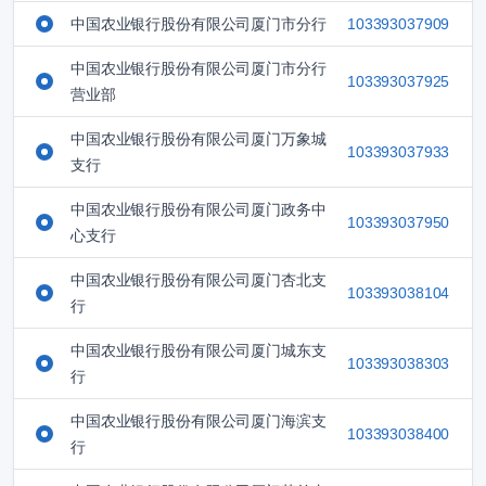
中国农业银行股份有限公司厦门市分行
103393037909
中国农业银行股份有限公司厦门市分行
103393037925
营业部
中国农业银行股份有限公司厦门万象城
103393037933
支行
中国农业银行股份有限公司厦门政务中
103393037950
心支行
中国农业银行股份有限公司厦门杏北支
103393038104
行
中国农业银行股份有限公司厦门城东支
103393038303
行
中国农业银行股份有限公司厦门海滨支
103393038400
行