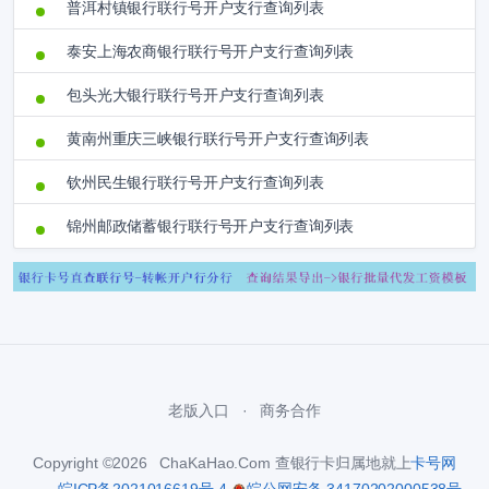
普洱村镇银行联行号开户支行查询列表
泰安上海农商银行联行号开户支行查询列表
包头光大银行联行号开户支行查询列表
黄南州重庆三峡银行联行号开户支行查询列表
钦州民生银行联行号开户支行查询列表
锦州邮政储蓄银行联行号开户支行查询列表
老版入口
商务合作
Copyright ©2026 ChaKaHao.Com 查银行卡归属地就上
卡号网