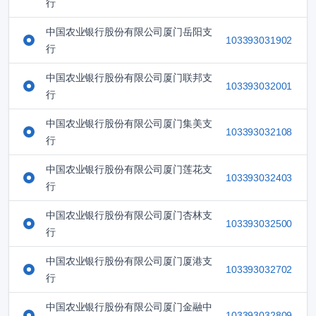
行
中国农业银行股份有限公司厦门岳阳支
103393031902
行
中国农业银行股份有限公司厦门联邦支
103393032001
行
中国农业银行股份有限公司厦门集美支
103393032108
行
中国农业银行股份有限公司厦门莲花支
103393032403
行
中国农业银行股份有限公司厦门杏林支
103393032500
行
中国农业银行股份有限公司厦门厦港支
103393032702
行
中国农业银行股份有限公司厦门金融中
103393032809