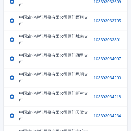
103393033609
行
中国农业银行股份有限公司厦门西柯支
103393033705
行
中国农业银行股份有限公司厦门城南支
103393033801
行
中国农业银行股份有限公司厦门湖里支
103393034007
行
中国农业银行股份有限公司厦门思明支
103393034200
行
中国农业银行股份有限公司厦门新村支
103393034218
行
中国农业银行股份有限公司厦门天鹭支
103393034234
行