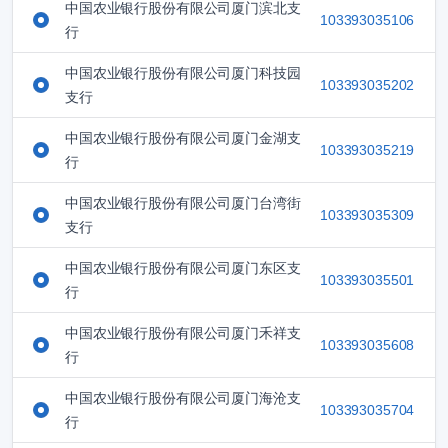
中国农业银行股份有限公司厦门滨北支
103393035106
行
中国农业银行股份有限公司厦门科技园
103393035202
支行
中国农业银行股份有限公司厦门金湖支
103393035219
行
中国农业银行股份有限公司厦门台湾街
103393035309
支行
中国农业银行股份有限公司厦门东区支
103393035501
行
中国农业银行股份有限公司厦门禾祥支
103393035608
行
中国农业银行股份有限公司厦门海沧支
103393035704
行