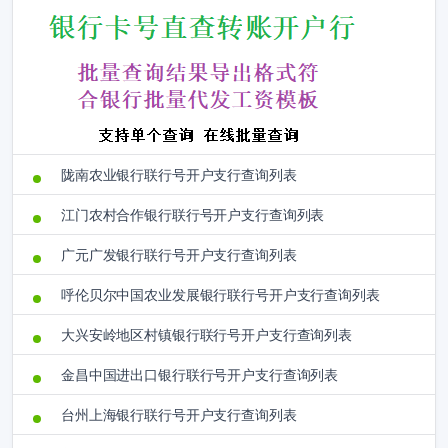
陇南农业银行联行号开户支行查询列表
江门农村合作银行联行号开户支行查询列表
广元广发银行联行号开户支行查询列表
呼伦贝尔中国农业发展银行联行号开户支行查询列表
大兴安岭地区村镇银行联行号开户支行查询列表
金昌中国进出口银行联行号开户支行查询列表
台州上海银行联行号开户支行查询列表