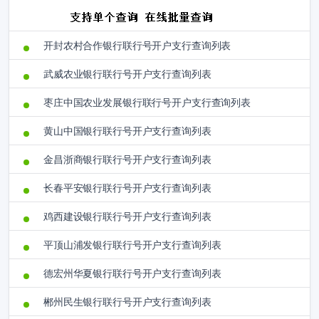
开封农村合作银行联行号开户支行查询列表
武威农业银行联行号开户支行查询列表
枣庄中国农业发展银行联行号开户支行查询列表
黄山中国银行联行号开户支行查询列表
金昌浙商银行联行号开户支行查询列表
长春平安银行联行号开户支行查询列表
鸡西建设银行联行号开户支行查询列表
平顶山浦发银行联行号开户支行查询列表
德宏州华夏银行联行号开户支行查询列表
郴州民生银行联行号开户支行查询列表