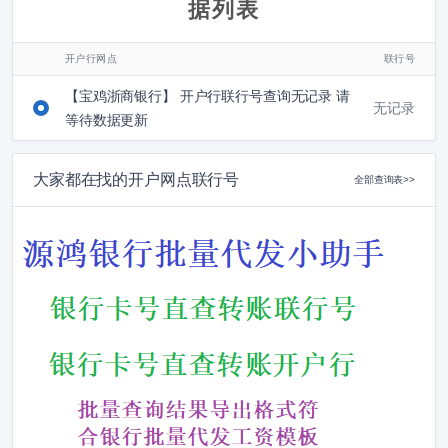
据列表
开户行网点
联行号
【宝鸡浙商银行】 开户行联行号查询无记录 请
无记录
等待数据更新
大家都在找的开户网点联行号
全部查询表>>