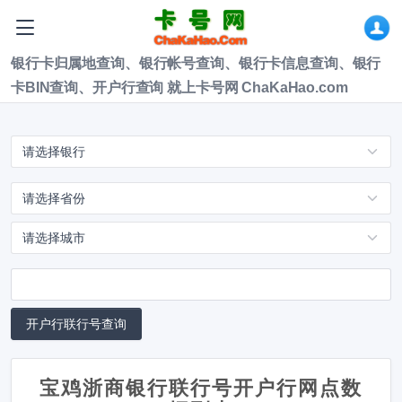
银行卡归属地查询、银行帐号查询、银行卡信息查询、银行
卡BIN查询、开户行查询 就上卡号网 ChaKaHao.com
宝鸡浙商银行联行号开户行网点数