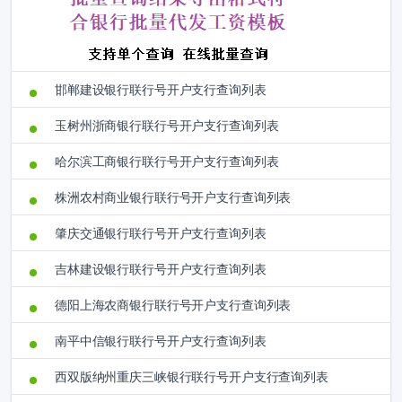
邯郸建设银行联行号开户支行查询列表
玉树州浙商银行联行号开户支行查询列表
哈尔滨工商银行联行号开户支行查询列表
株洲农村商业银行联行号开户支行查询列表
肇庆交通银行联行号开户支行查询列表
吉林建设银行联行号开户支行查询列表
德阳上海农商银行联行号开户支行查询列表
南平中信银行联行号开户支行查询列表
西双版纳州重庆三峡银行联行号开户支行查询列表