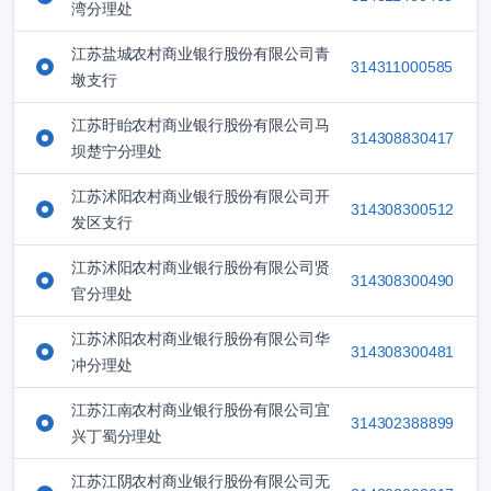
湾分理处
江苏盐城农村商业银行股份有限公司青
314311000585
墩支行
江苏盱眙农村商业银行股份有限公司马
314308830417
坝楚宁分理处
江苏沭阳农村商业银行股份有限公司开
314308300512
发区支行
江苏沭阳农村商业银行股份有限公司贤
314308300490
官分理处
江苏沭阳农村商业银行股份有限公司华
314308300481
冲分理处
江苏江南农村商业银行股份有限公司宜
314302388899
兴丁蜀分理处
江苏江阴农村商业银行股份有限公司无