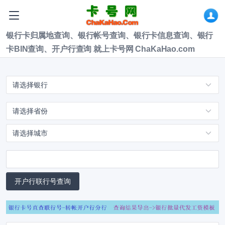
银行卡归属地查询、银行帐号查询、银行卡信息查询、银行
卡BIN查询、开户行查询 就上卡号网 ChaKaHao.com