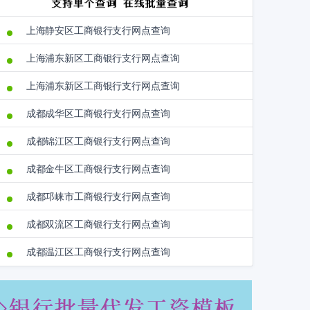
上海静安区工商银行支行网点查询
上海浦东新区工商银行支行网点查询
上海浦东新区工商银行支行网点查询
成都成华区工商银行支行网点查询
成都锦江区工商银行支行网点查询
成都金牛区工商银行支行网点查询
成都邛崃市工商银行支行网点查询
成都双流区工商银行支行网点查询
成都温江区工商银行支行网点查询