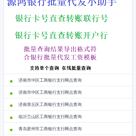
济南市中区工商银行支行网点查询
济南市中区工商银行支行网点查询
济南章丘区工商银行支行网点查询
临沂兰山区工商银行支行网点查询
青岛胶州市工商银行支行网点查询