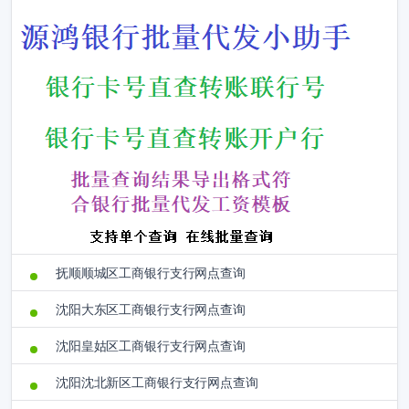
抚顺顺城区工商银行支行网点查询
沈阳大东区工商银行支行网点查询
沈阳皇姑区工商银行支行网点查询
沈阳沈北新区工商银行支行网点查询