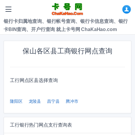
银行卡归属地查询、银行帐号查询、银行卡信息查询、银行
卡BIN查询、开户行查询 就上卡号网 ChaKaHao.com
保山各区县工商银行网点查询
工行网点区县选择查询
隆阳区
龙陵县
昌宁县
腾冲市
工行银行热门网点支行查询表