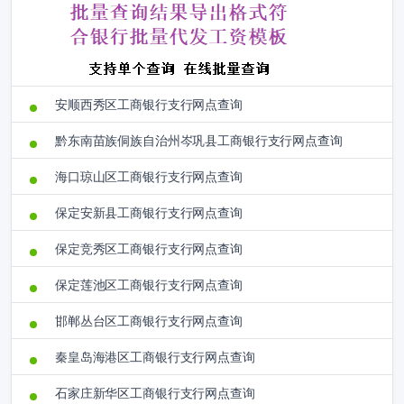
安顺西秀区工商银行支行网点查询
黔东南苗族侗族自治州岑巩县工商银行支行网点查询
海口琼山区工商银行支行网点查询
保定安新县工商银行支行网点查询
保定竞秀区工商银行支行网点查询
保定莲池区工商银行支行网点查询
邯郸丛台区工商银行支行网点查询
秦皇岛海港区工商银行支行网点查询
石家庄新华区工商银行支行网点查询