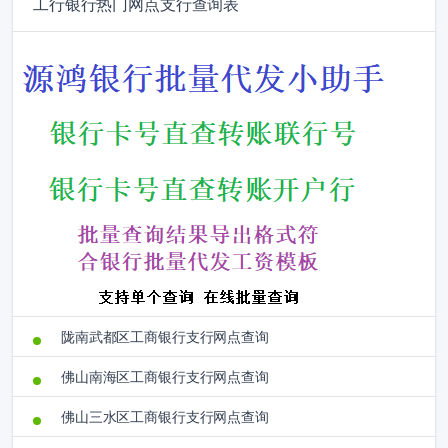
工行银行热门网点支行查询表
陇南武都区工商银行支行网点查询
佛山南海区工商银行支行网点查询
佛山三水区工商银行支行网点查询