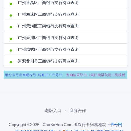
广州番禺区工商银行支行网点查询
广州海珠区工商银行支行网点查询
广州天河区工商银行支行网点查询
广州天河区工商银行支行网点查询
广州越秀区工商银行支行网点查询
河源龙川县工商银行支行网点查询
老版入口
商务合作
Copyright ©2026 ChaKaHao.Com 查银行卡归属地就上
卡号网