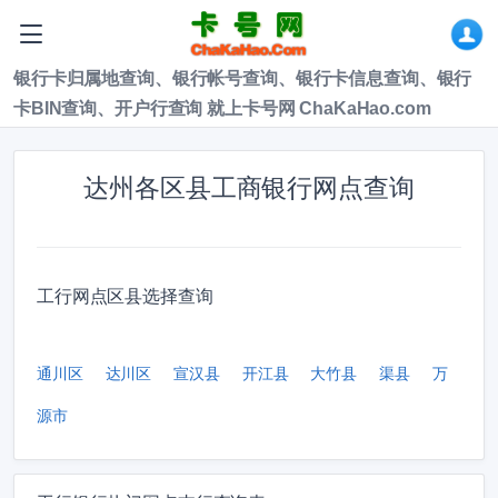
银行卡归属地查询、银行帐号查询、银行卡信息查询、银行
卡BIN查询、开户行查询 就上卡号网 ChaKaHao.com
达州各区县工商银行网点查询
工行网点区县选择查询
通川区
达川区
宣汉县
开江县
大竹县
渠县
万
源市