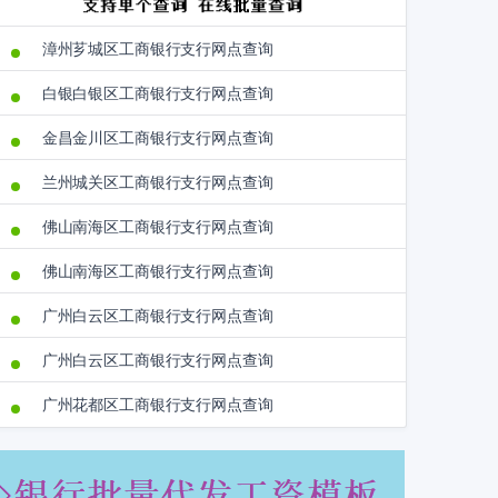
漳州芗城区工商银行支行网点查询
白银白银区工商银行支行网点查询
金昌金川区工商银行支行网点查询
兰州城关区工商银行支行网点查询
佛山南海区工商银行支行网点查询
佛山南海区工商银行支行网点查询
广州白云区工商银行支行网点查询
广州白云区工商银行支行网点查询
广州花都区工商银行支行网点查询