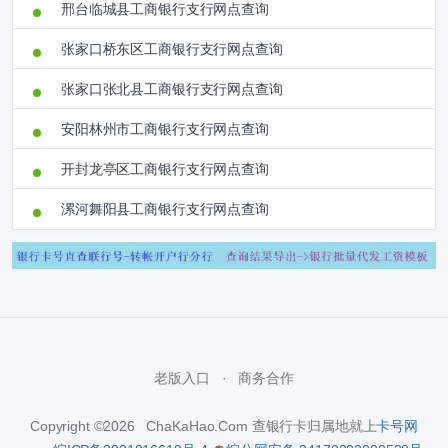
邢台临城县工商银行支行网点查询
张家口桥东区工商银行支行网点查询
张家口张北县工商银行支行网点查询
安阳林州市工商银行支行网点查询
开封龙亭区工商银行支行网点查询
漯河舞阳县工商银行支行网点查询
老版入口
商务合作
Copyright ©2026 ChaKaHao.Com 查银行卡归属地就上
卡号网