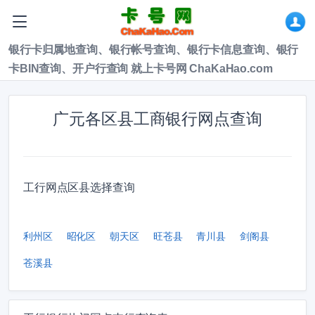
银行卡归属地查询、银行帐号查询、银行卡信息查询、银行
卡BIN查询、开户行查询 就上卡号网 ChaKaHao.com
广元各区县工商银行网点查询
工行网点区县选择查询
利州区
昭化区
朝天区
旺苍县
青川县
剑阁县
苍溪县