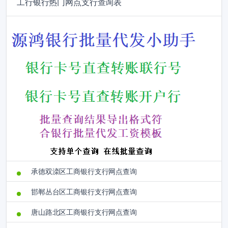
工行银行热门网点支行查询表
承德双滦区工商银行支行网点查询
邯郸丛台区工商银行支行网点查询
唐山路北区工商银行支行网点查询