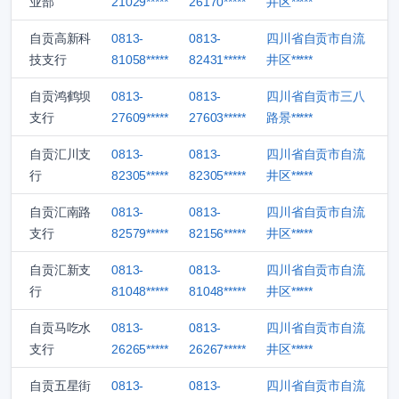
业部
21029*****
26170*****
井区*****
自贡高新科
0813-
0813-
四川省自贡市自流
技支行
81058*****
82431*****
井区*****
自贡鸿鹤坝
0813-
0813-
四川省自贡市三八
支行
27609*****
27603*****
路景*****
自贡汇川支
0813-
0813-
四川省自贡市自流
行
82305*****
82305*****
井区*****
自贡汇南路
0813-
0813-
四川省自贡市自流
支行
82579*****
82156*****
井区*****
自贡汇新支
0813-
0813-
四川省自贡市自流
行
81048*****
81048*****
井区*****
自贡马吃水
0813-
0813-
四川省自贡市自流
支行
26265*****
26267*****
井区*****
自贡五星街
0813-
0813-
四川省自贡市自流