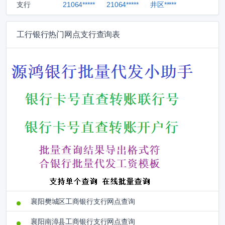
支行
21064*****
21064*****
井区*****
工行银行热门网点支行查询表
襄阳樊城区工商银行支行网点查询
襄阳南漳县工商银行支行网点查询