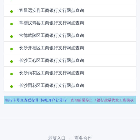
宜昌远安县工商银行支行网点查询
常德汉寿县工商银行支行网点查询
常德武陵区工商银行支行网点查询
长沙开福区工商银行支行网点查询
长沙天心区工商银行支行网点查询
长沙雨花区工商银行支行网点查询
长沙雨花区工商银行支行网点查询
老版入口
商务合作