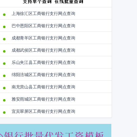
上海徐汇区工商银行支行网点查询
巴中恩阳区工商银行支行网点查询
成都青羊区工商银行支行网点查询
成都武侯区工商银行支行网点查询
乐山夹江县工商银行支行网点查询
绵阳涪城区工商银行支行网点查询
南充营山县工商银行支行网点查询
雅安雨城区工商银行支行网点查询
宜宾翠屏区工商银行支行网点查询