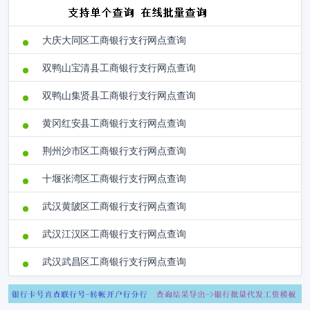
大庆大同区工商银行支行网点查询
双鸭山宝清县工商银行支行网点查询
双鸭山集贤县工商银行支行网点查询
黄冈红安县工商银行支行网点查询
荆州沙市区工商银行支行网点查询
十堰张湾区工商银行支行网点查询
武汉黄陂区工商银行支行网点查询
武汉江汉区工商银行支行网点查询
武汉武昌区工商银行支行网点查询