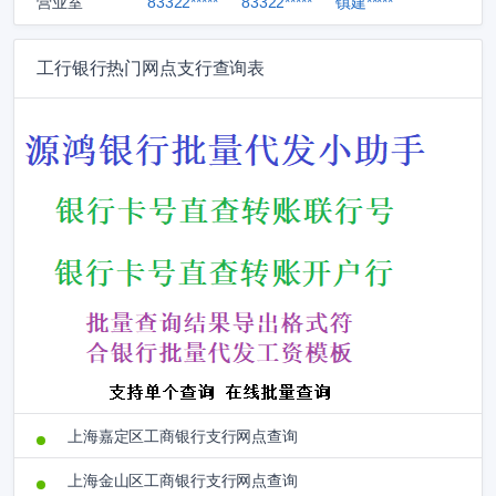
营业室
83322*****
83322*****
镇建*****
工行银行热门网点支行查询表
上海嘉定区工商银行支行网点查询
上海金山区工商银行支行网点查询