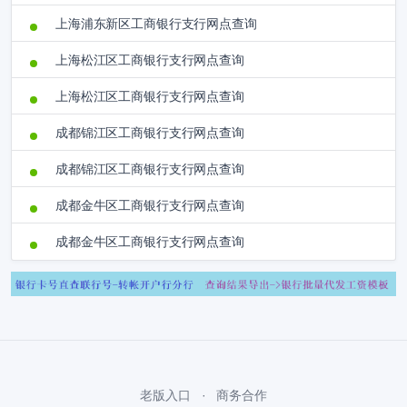
上海浦东新区工商银行支行网点查询
上海松江区工商银行支行网点查询
上海松江区工商银行支行网点查询
成都锦江区工商银行支行网点查询
成都锦江区工商银行支行网点查询
成都金牛区工商银行支行网点查询
成都金牛区工商银行支行网点查询
老版入口
商务合作