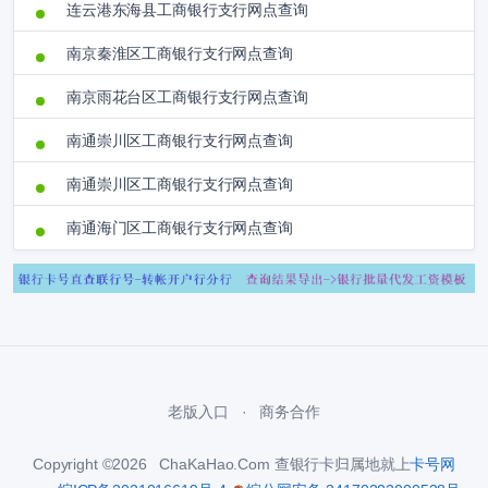
连云港东海县工商银行支行网点查询
南京秦淮区工商银行支行网点查询
南京雨花台区工商银行支行网点查询
南通崇川区工商银行支行网点查询
南通崇川区工商银行支行网点查询
南通海门区工商银行支行网点查询
老版入口
商务合作
Copyright ©2026 ChaKaHao.Com 查银行卡归属地就上
卡号网