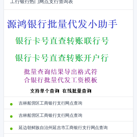
工行银行热门网点支行查询表
吉林船营区工商银行支行网点查询
吉林船营区工商银行支行网点查询
延边朝鲜族自治州延吉市工商银行支行网点查询