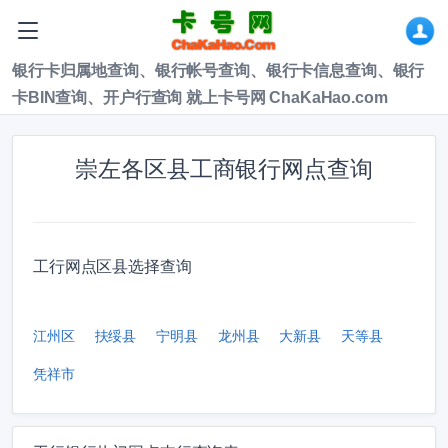
银行卡归属地查询、银行帐号查询、银行卡信息查询、银行
卡BIN查询、开户行查询 就上卡号网 ChaKaHao.com
崇左各区县工商银行网点查询
工行网点区县选择查询
江州区
扶绥县
宁明县
龙州县
大新县
天等县
凭祥市