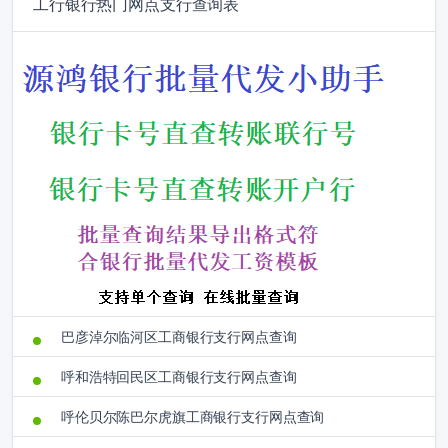
工行银行热门网点支行查询表
巴彦淖尔临河区工商银行支行网点查询
呼和浩特回民区工商银行支行网点查询
呼伦贝尔陈巴尔虎旗工商银行支行网点查询