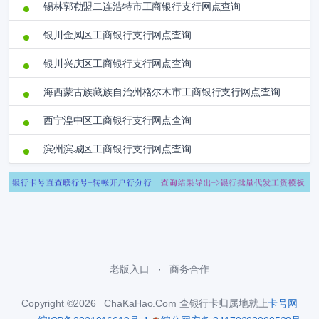
锡林郭勒盟二连浩特市工商银行支行网点查询
银川金凤区工商银行支行网点查询
银川兴庆区工商银行支行网点查询
海西蒙古族藏族自治州格尔木市工商银行支行网点查询
西宁湟中区工商银行支行网点查询
滨州滨城区工商银行支行网点查询
老版入口
商务合作
Copyright ©2026 ChaKaHao.Com 查银行卡归属地就上
卡号网