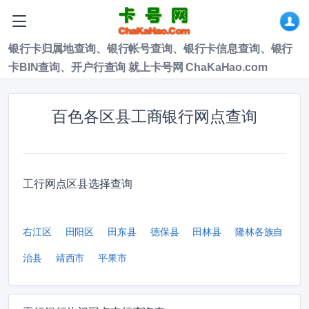
银行卡归属地查询、银行帐号查询、银行卡信息查询、银行
卡BIN查询、开户行查询 就上卡号网 ChaKaHao.com
百色各区县工商银行网点查询
工行网点区县选择查询
右江区
田阳区
田东县
德保县
田林县
隆林各族自
治县
靖西市
平果市