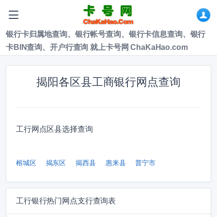
银行卡归属地查询、银行帐号查询、银行卡信息查询、银行
卡BIN查询、开户行查询 就上卡号网 ChaKaHao.com
揭阳各区县工商银行网点查询
工行网点区县选择查询
榕城区
揭东区
揭西县
惠来县
普宁市
工行银行热门网点支行查询表