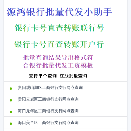
贵阳观山湖区工商银行支行网点查询
贵阳云岩区工商银行支行网点查询
海口龙华区工商银行支行网点查询
海口美兰区工商银行支行网点查询