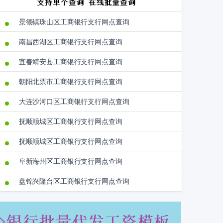
景德镇珠山区工商银行支行网点查询
南昌西湖区工商银行支行网点查询
宜春靖安县工商银行支行网点查询
朝阳北票市工商银行支行网点查询
大连沙河口区工商银行支行网点查询
抚顺顺城区工商银行支行网点查询
抚顺顺城区工商银行支行网点查询
阜新海州区工商银行支行网点查询
盘锦兴隆台区工商银行支行网点查询