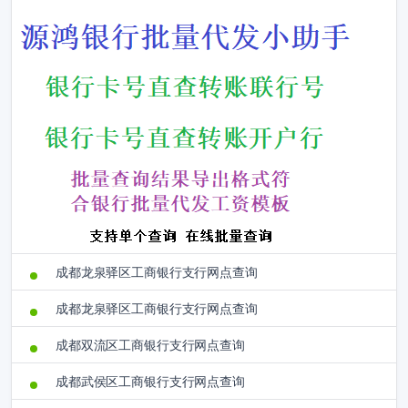
成都龙泉驿区工商银行支行网点查询
成都龙泉驿区工商银行支行网点查询
成都双流区工商银行支行网点查询
成都武侯区工商银行支行网点查询