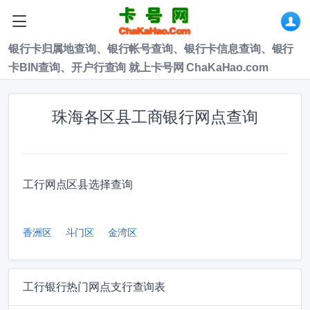
银行卡归属地查询、银行帐号查询、银行卡信息查询、银行
卡BIN查询、开户行查询 就上卡号网 ChaKaHao.com
珠海各区县工商银行网点查询
工行网点区县选择查询
香洲区
斗门区
金湾区
工行银行热门网点支行查询表