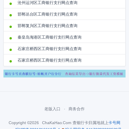
沧州运河区工商银行支行网点查询
邯郸丛台区工商银行支行网点查询
邯郸复兴区工商银行支行网点查询
秦皇岛海港区工商银行支行网点查询
石家庄桥西区工商银行支行网点查询
石家庄桥西区工商银行支行网点查询
老版入口
商务合作
Copyright ©2026 ChaKaHao.Com 查银行卡归属地就上
卡号网