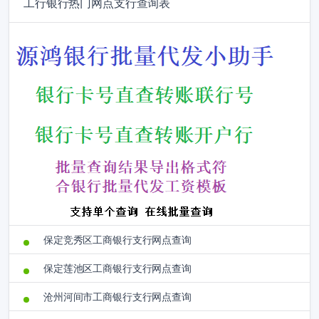
工行银行热门网点支行查询表
保定竞秀区工商银行支行网点查询
保定莲池区工商银行支行网点查询
沧州河间市工商银行支行网点查询