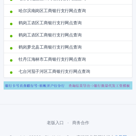
哈尔滨南岗区工商银行支行网点查询
鹤岗工农区工商银行支行网点查询
鹤岗工农区工商银行支行网点查询
鹤岗萝北县工商银行支行网点查询
牡丹江海林市工商银行支行网点查询
七台河茄子河区工商银行支行网点查询
老版入口
商务合作