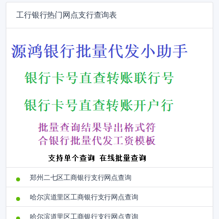
工行银行热门网点支行查询表
郑州二七区工商银行支行网点查询
哈尔滨道里区工商银行支行网点查询
哈尔滨道里区工商银行支行网点查询