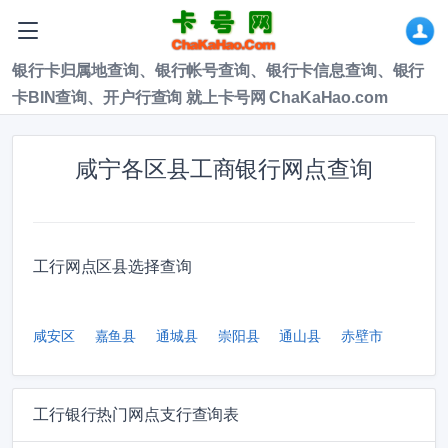
银行卡归属地查询、银行帐号查询、银行卡信息查询、银行
卡BIN查询、开户行查询 就上卡号网 ChaKaHao.com
咸宁各区县工商银行网点查询
工行网点区县选择查询
咸安区
嘉鱼县
通城县
崇阳县
通山县
赤壁市
工行银行热门网点支行查询表