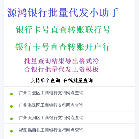
广州白云区工商银行支行网点查询
广州海珠区工商银行支行网点查询
广州天河区工商银行支行网点查询
揭阳揭西县工商银行支行网点查询