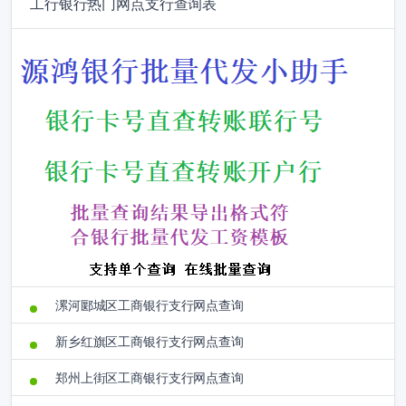
工行银行热门网点支行查询表
漯河郾城区工商银行支行网点查询
新乡红旗区工商银行支行网点查询
郑州上街区工商银行支行网点查询