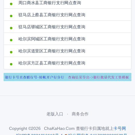
周口商水县工商银行支行网点查询
驻马店上蔡县工商银行支行网点查询
驻马店驿城区工商银行支行网点查询
哈尔滨阿城区工商银行支行网点查询
哈尔滨道里区工商银行支行网点查询
哈尔滨方正县工商银行支行网点查询
老版入口
商务合作
Copyright ©2026 ChaKaHao.Com 查银行卡归属地就上
卡号网