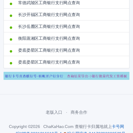
常德武陵区工商银行支行网点查询
长沙开福区工商银行支行网点查询
长沙岳麓区工商银行支行网点查询
衡阳蒸湘区工商银行支行网点查询
娄底娄星区工商银行支行网点查询
娄底娄星区工商银行支行网点查询
老版入口
商务合作
Copyright ©2026 ChaKaHao.Com 查银行卡归属地就上
卡号网