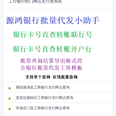
工行银行热门网点支行查询表
襄阳南漳县工商银行支行网点查询
宜昌伍家岗区工商银行支行网点查询
常德石门县工商银行支行网点查询