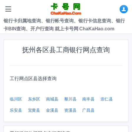
银行卡归属地查询、银行帐号查询、银行卡信息查询、银行
卡BIN查询、开户行查询 就上卡号网 ChaKaHao.com
抚州各区县工商银行网点查询
工行网点区县选择查询
临川区
东乡区
南城县
黎川县
南丰县
崇仁县
乐安县
宜黄县
金溪县
资溪县
广昌县