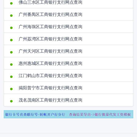
佛山三水区工商银行支行网点查询
广州番禺区工商银行支行网点查询
广州海珠区工商银行支行网点查询
广州荔湾区工商银行支行网点查询
广州天河区工商银行支行网点查询
惠州惠城区工商银行支行网点查询
江门鹤山市工商银行支行网点查询
揭阳普宁市工商银行支行网点查询
茂名茂南区工商银行支行网点查询