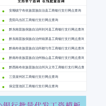
安顺镇宁布依族苗族自治县工商银行支行网点查询
贵阳乌当区工商银行支行网点查询
黔东南苗族侗族自治州剑河县工商银行支行网点查询
黔东南苗族侗族自治州锦屏县工商银行支行网点查询
黔南布依族苗族自治州都匀市工商银行支行网点查询
黔南布依族苗族自治州独山县工商银行支行网点查询
黔西南布依族苗族自治州兴义市工商银行支行网点查询
三亚崖州区工商银行支行网点查询
保定莲池区工商银行支行网点查询